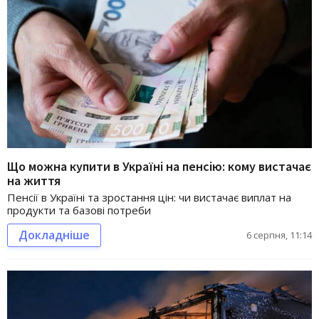
Що можна купити в Україні на пенсію: кому вистачає
на життя
Пенсії в Україні та зростання цін: чи вистачає виплат на
продукти та базові потреби
Докладніше
6 серпня, 11:14