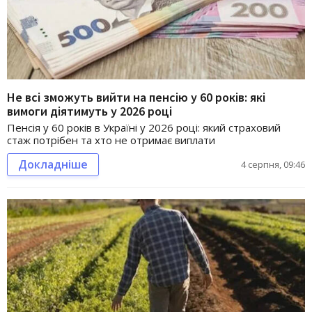
Не всі зможуть вийти на пенсію у 60 років: які
вимоги діятимуть у 2026 році
Пенсія у 60 років в Україні у 2026 році: який страховий
стаж потрібен та хто не отримає виплати
Докладніше
4 серпня, 09:46