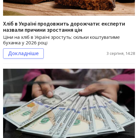
Хліб в Україні продовжить дорожчати: експерти
назвали причини зростання цін
Ціни на хліб в Україні зростуть: скільки коштуватиме
буханка у 2026 році
Докладніше
3 серпня, 14:28