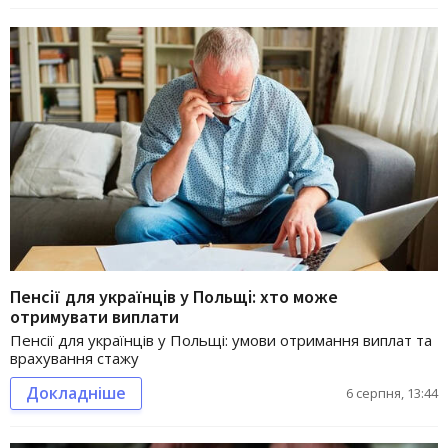
Пенсії для українців у Польщі: хто може
отримувати виплати
Пенсії для українців у Польщі: умови отримання виплат та
врахування стажу
Докладніше
6 серпня, 13:44