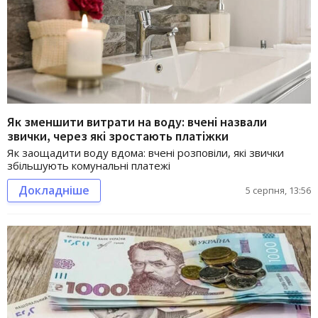
Як зменшити витрати на воду: вчені назвали
звички, через які зростають платіжки
Як заощадити воду вдома: вчені розповіли, які звички
збільшують комунальні платежі
Докладніше
5 серпня, 13:56