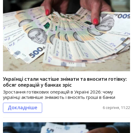
Українці стали частіше знімати та вносити готівку:
обсяг операцій у банках зріс
Зростання готівкових операцій в Україні 2026: чому
українці активніше знімають і вносять гроші в банки
Докладніше
6 серпня, 11:22