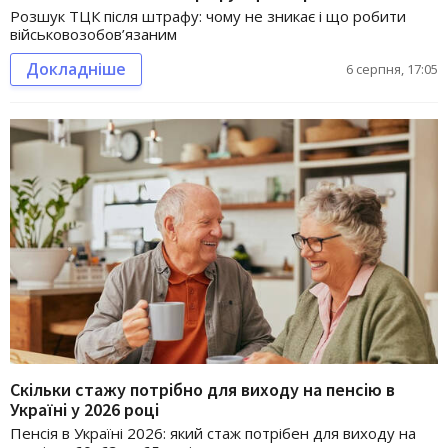
Розшук ТЦК після штрафу: чому не зникає і що робити
військовозобов’язаним
Докладніше
6 серпня, 17:05
Скільки стажу потрібно для виходу на пенсію в
Україні у 2026 році
Пенсія в Україні 2026: який стаж потрібен для виходу на