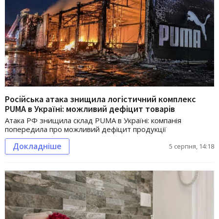
Російська атака знищила логістичний комплекс
PUMA в Україні: можливий дефіцит товарів
Атака РФ знищила склад PUMA в Україні: компанія
попередила про можливий дефіцит продукції
Докладніше
5 серпня, 14:18