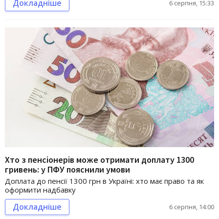
Докладніше
6 серпня, 15:33
Хто з пенсіонерів може отримати доплату 1300
гривень: у ПФУ пояснили умови
Доплата до пенсії 1300 грн в Україні: хто має право та як
оформити надбавку
Докладніше
6 серпня, 14:00