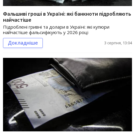
Фальшиві гроші в Україні: які банкноти підробляють
найчастіше
Підроблені гривні та долари в Україні: які купюри
найчастіше фальсифікують у 2026 році
Докладніше
3 серпня, 13:04