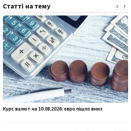
Статті на тему
Курс валют на 10.08.2026: євро пішло вниз