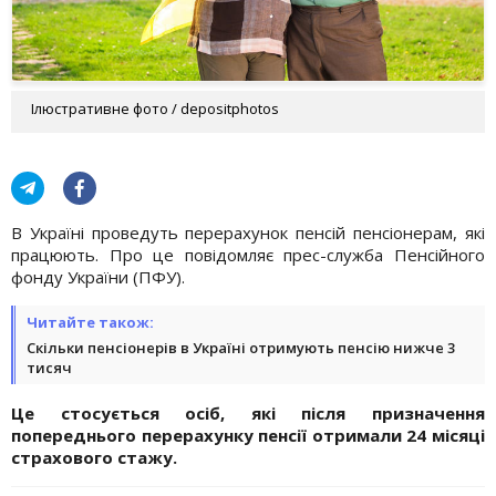
Ілюстративне фото / depositphotos
В Україні проведуть перерахунок пенсій пенсіонерам, які
працюють. Про це повідомляє прес-служба Пенсійного
фонду України (ПФУ).
Читайте також:
Скільки пенсіонерів в Україні отримують пенсію нижче 3
тисяч
Це стосується осіб, які після призначення
попереднього перерахунку пенсії отримали 24 місяці
страхового стажу.