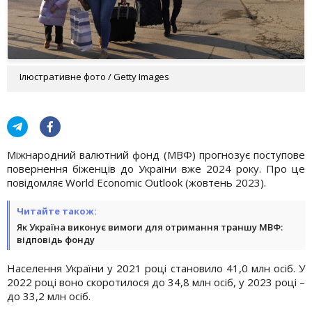
Ілюстративне фото / Getty Images
Міжнародний валютний фонд (МВФ) прогнозує поступове
повернення біженців до України вже 2024 року. Про це
повідомляє World Economic Outlook (жовтень 2023).
Читайте також:
Як Україна виконує вимоги для отримання траншу МВФ:
відповідь фонду
Населення України у 2021 році становило 41,0 млн осіб. У
2022 році воно скоротилося до 34,8 млн осіб, у 2023 році –
до 33,2 млн осіб.