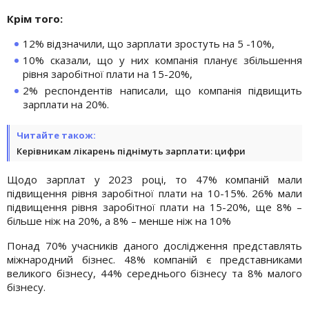
Крім того:
12% відзначили, що зарплати зростуть на 5 -10%,
10% сказали, що у них компанія планує збільшення
рівня заробітної плати на 15-20%,
2% респондентів написали, що компанія підвищить
зарплати на 20%.
Читайте також:
Керівникам лікарень піднімуть зарплати: цифри
Щодо зарплат у 2023 році, то 47% компаній мали
підвищення рівня заробітної плати на 10-15%. 26% мали
підвищення рівня заробітної плати на 15-20%, ще 8% –
більше ніж на 20%, а 8% – менше ніж на 10%
Понад 70% учасників даного дослідження представлять
міжнародний бізнес. 48% компаній є представниками
великого бізнесу, 44% середнього бізнесу та 8% малого
бізнесу.