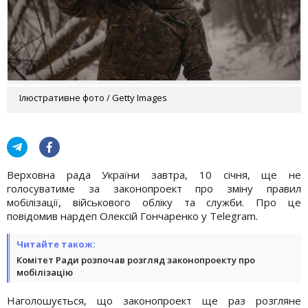
Ілюстративне фото / Getty Images
Верховна рада України завтра, 10 січня, ще не
голосуватиме за законопроект про зміну правил
мобілізації, військового обліку та служби. Про це
повідомив нардеп Олексій Гончаренко у Telegram.
Читайте також:
Комітет Ради розпочав розгляд законопроекту про
мобілізацію
Наголошується, що законопроект ще раз розгляне