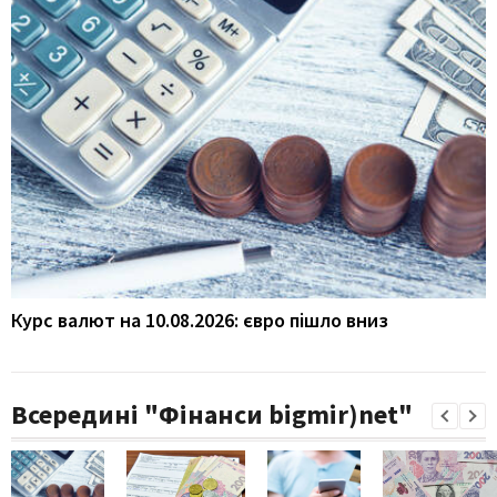
Курс валют на 10.08.2026: євро пішло вниз
Всередині "Фінанси bigmir)net"