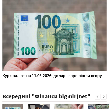
Курс валют на 11.08.2026: долар і євро пішли вгору
Всередині "Фінанси bigmir)net"