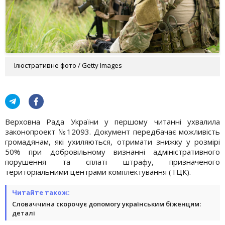
Ілюстративне фото / Getty Images
Верховна Рада України у першому читанні ухвалила
законопроект №12093. Документ передбачає можливість
громадянам, які ухиляються, отримати знижку у розмірі
50% при добровільному визнанні адміністративного
порушення та сплаті штрафу, призначеного
територіальними центрами комплектування (ТЦК).
Читайте також:
Словаччина скорочує допомогу українським біженцям:
деталі