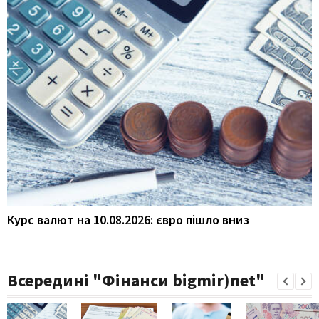
Курс валют на 10.08.2026: євро пішло вниз
Всередині "Фінанси bigmir)net"