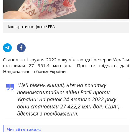
Ілюстративне фото / EPA
Станом на 1 грудня 2022 року міжнародні резерви України
становили 27 951,4 млн дол. Про це свідчать дані
Національного банку України.
"Цей рівень вищий, ніж на початку
повномасштабної війни Росії проти
України: на ранок 24 лютого 2022 року
вони становили 27 422,2 млн дол. США", -
йдеться в повідомленні.
Читайте також: