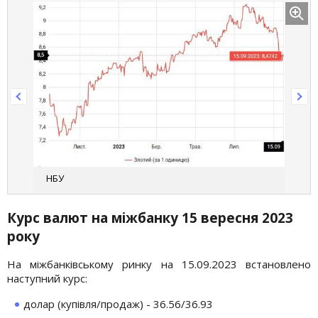
НБУ
Курс валют на міжбанку 15 вересня 2023
року
На міжбанківському ринку на 15.09.2023 встановлено
наступний курс:
долар (купівля/продаж) - 36.56/36.93