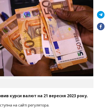
вив курси валют на 21 вересня 2023 року.
тупна на сайті регулятора.