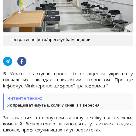
Ілюстративне фото/пресслужба Мінцифри
В Україні стартував проект із оснащення укриттів у
навчальних закладах швидкісним інтернетом. Про це
інформує Міністерство цифрової трансформації.
Читайте також:
Як працюватимуть школи у Києві з 1 вересня
Зазначається, що роутери та іншу техніку від телеком-
компаній безкоштовно встановлять у дитячих садках,
школах, профтехучилищах та університетах.