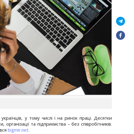
українців, у тому числі і на ринок праці. Десятки
 організації та підприємства – без співробітників.
ався
bigmir.net.