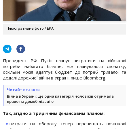
Ілюстративне фото / EPA
Президент РФ Путін планує витратити на військові
потреби набагато більше, ніж планувалося спочатку,
оскільки Росія адаптує бюджет до потреб тривалої та
дедалі дорожчої війни в Україні, пише Bloomberg.
Читайте також:
Війна в Україні: ще одна категорія чоловіків отримала
право на демобілізацію
Так, згідно з трирічним фінансовим планом:
витрати на оборону тепер перевищать початкові