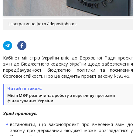
Ілюстративне фото / depositphotos
Кабінет міністрів України вніс до Верховної Ради проект
змін до Бюджетного кодексу України щодо забезпечення
передбачуваності бюджетної політики та посилення
боргової стійкості. Про це свідчить проект закону №9346.
Читайте також:
Місія МВФ розпочинає роботу з перегляду програми
фінансування України
Уряд пропонує:
встановити, що законопроект про внесення змін до
закону про державний бюджет може розглядатися у