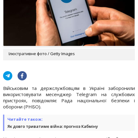
Ілюстративне фото / Getty Images
Військовим та держслужбовцям в Україні заборонили
використовувати месенджер Telegram на службових
пристроях, повідомляє Рада національної безпеки і
оборони (РНБО).
Читайте також:
Як довго триватиме війна: прогноз Кабміну