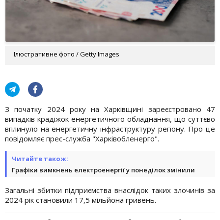
Ілюстративне фото / Getty Images
З початку 2024 року на Харківщині зареєстровано 47
випадків крадіжок енергетичного обладнання, що суттєво
вплинуло на енергетичну інфраструктуру регіону. Про це
повідомляє прес-служба "Харківобленерго".
Читайте також:
Графіки вимкнень електроенергії у понеділок змінили
Загальні збитки підприємства внаслідок таких злочинів за
2024 рік становили 17,5 мільйона гривень.