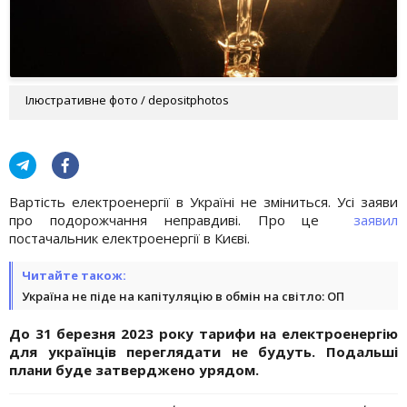
Ілюстративне фото / depositphotos
Вартість електроенергії в Україні не зміниться. Усі заяви
про подорожчання неправдиві. Про це
заявил
постачальник електроенергії в Києві.
Читайте також:
Україна не піде на капітуляцію в обмін на світло: ОП
До 31 березня 2023 року тарифи на електроенергію
для українців переглядати не будуть. Подальші
плани буде затверджено урядом.