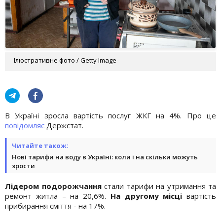
Ілюстративне фото / Getty Image
В Україні зросла вартість послуг ЖКГ на 4%. Про це
повідомляє
Держстат.
Читайте також:
Нові тарифи на воду в Україні: коли і на скільки можуть
зрости
Лідером подорожчання
стали тарифи на утримання та
ремонт житла – на 20,6%.
На другому місці
вартість
прибирання сміття - на 17%.