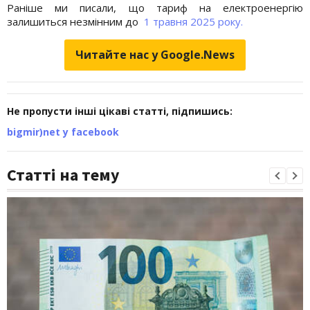
Раніше ми писали, що тариф на електроенергію
залишиться незмінним до
1 травня 2025 року.
Читайте нас у Google.News
Не пропусти інші цікаві статті, підпишись:
bigmir)net у facebook
Статті на тему