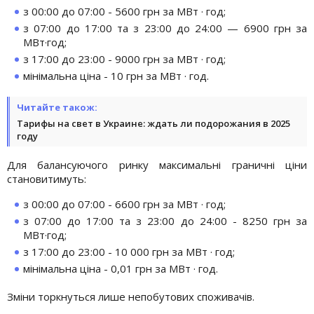
з 00:00 до 07:00 - 5600 грн за МВт · год;
з 07:00 до 17:00 та з 23:00 до 24:00 — 6900 грн за
МВт·год;
з 17:00 до 23:00 - 9000 грн за МВт · год;
мінімальна ціна - 10 грн за МВт · год.
Читайте також:
Тарифы на свет в Украине: ждать ли подорожания в 2025
году
Для балансуючого ринку максимальні граничні ціни
становитимуть:
з 00:00 до 07:00 - 6600 грн за МВт · год;
з 07:00 до 17:00 та з 23:00 до 24:00 - 8250 грн за
МВт·год;
з 17:00 до 23:00 - 10 000 грн за МВт · год;
мінімальна ціна - 0,01 грн за МВт · год.
Зміни торкнуться лише непобутових споживачів.