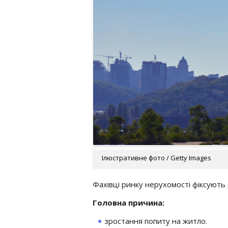
Ілюстративне фото / Getty Images
Фахівці ринку нерухомості фіксують 
Головна причина:
зростання попиту на житло.