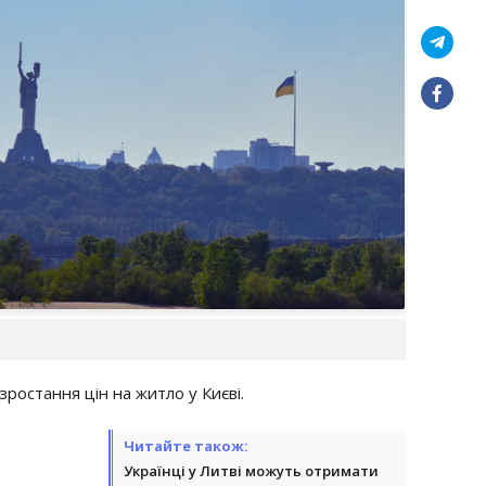
зростання цін на житло у Києві.
Читайте також:
Українці у Литві можуть отримати