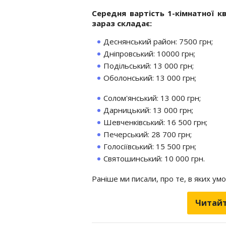
Середня вартість 1-кімнатної к
зараз складає:
Деснянський район: 7500 грн;
Дніпровський: 10000 грн;
Подільський: 13 000 грн;
Оболонський: 13 000 грн;
Солом'янський: 13 000 грн;
Дарницький: 13 000 грн;
Шевченківський: 16 500 грн;
Печерський: 28 700 грн;
Голосіївський: 15 500 грн;
Святошинський: 10 000 грн.
Раніше ми писали, про те, в яких ум
Читайт