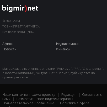
© 2000-2024,
ТОВ «КЕПРЕЙТ ПАРТНЕРС».
Все права защищены.
Афиша
Недвижимость
Новости
Финансы
Материалы, отмеченные знаками "Реклама", "PR", "Спецпроект",
"Новости компаний", "Актуально", "Промо", публикуются на
правах рекламы.
Наши контакты и схема проезда
|
Редакция
|
Связаться с
нами
|
Разместить свои видеоматериалы
|
Пользовательское Соглашение
|
Политика в сфере