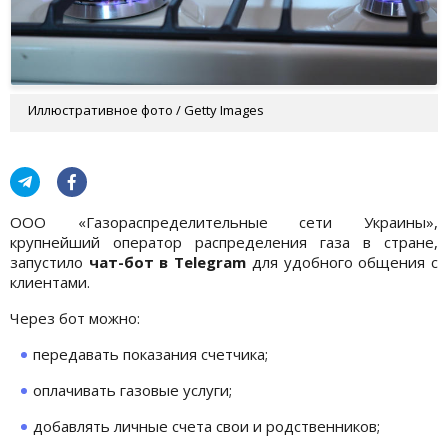
Иллюстративное фото / Getty Images
ООО «Газораспределительные сети Украины»,
крупнейший оператор распределения газа в стране,
запустило
чат-бот в Telegram
для удобного общения с
клиентами.
Через бот можно:
передавать показания счетчика;
оплачивать газовые услуги;
добавлять личные счета свои и родственников;