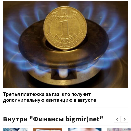
Третья платежка за газ: кто получит
дополнительную квитанцию в августе
Внутри "Финансы bigmir)net"