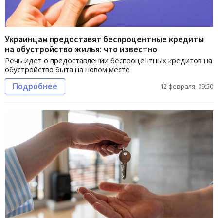
Украинцам предоставят беспроцентные кредиты
на обустройство жилья: что известно
Речь идет о предоставлении беспроцентных кредитов на
обустройство быта на новом месте
Подробнее
12 февраля, 09:50