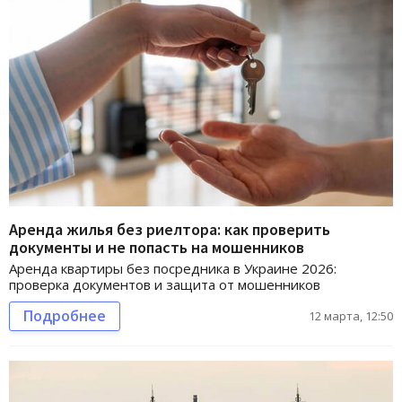
Аренда жилья без риелтора: как проверить
документы и не попасть на мошенников
Аренда квартиры без посредника в Украине 2026:
проверка документов и защита от мошенников
Подробнее
12 марта, 12:50