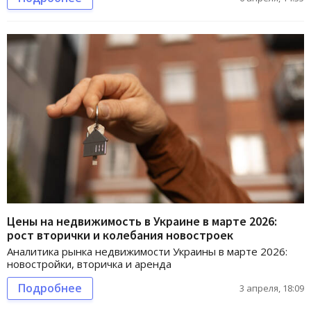
Цены на недвижимость в Украине в марте 2026:
рост вторички и колебания новостроек
Аналитика рынка недвижимости Украины в марте 2026:
новостройки, вторичка и аренда
Подробнее
3 апреля, 18:09