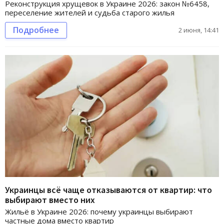
Реконструкция хрущевок в Украине 2026: закон №6458,
переселение жителей и судьба старого жилья
Подробнее
2 июня, 14:41
Украинцы всё чаще отказываются от квартир: что
выбирают вместо них
Жильё в Украине 2026: почему украинцы выбирают
частные дома вместо квартир