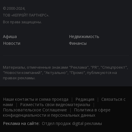
© 2000-2024,
ТОВ «КЕПРЕЙТ ПАРТНЕРС».
Все права защищены.
Афиша
Недвижимость
Новости
Финансы
Материалы, отмеченные знаками "Реклама", "PR", "Спецпроект",
"Новости компаний", "Актуально", "Промо", публикуются на
правах рекламы.
Наши контакты и схема проезда
|
Редакция
|
Связаться с
нами
|
Разместить свои видеоматериалы
|
Пользовательское Соглашение
|
Политика в сфере
конфиденциальности и персональных данных
Реклама на сайте:
Отдел продаж digital рекламы