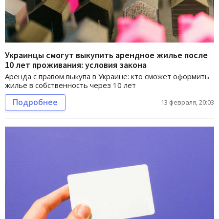
Украинцы смогут выкупить арендное жилье после
10 лет проживания: условия закона
Аренда с правом выкупа в Украине: кто сможет оформить
жилье в собственность через 10 лет
Подробнее
13 февраля, 20:03