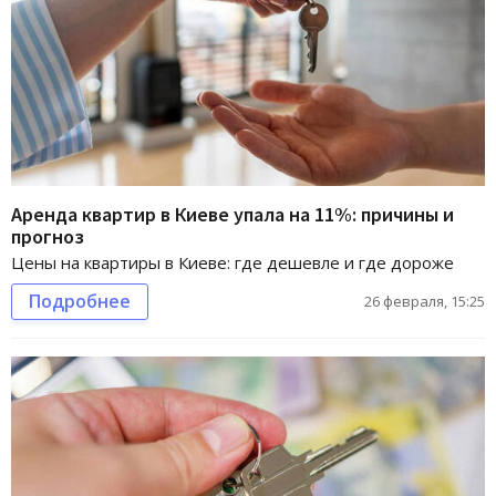
Аренда квартир в Киеве упала на 11%: причины и
прогноз
Цены на квартиры в Киеве: где дешевле и где дороже
Подробнее
26 февраля, 15:25