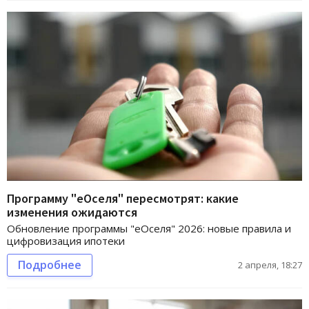
Программу "еОселя" пересмотрят: какие
изменения ожидаются
Обновление программы "еОселя" 2026: новые правила и
цифровизация ипотеки
Подробнее
2 апреля, 18:27