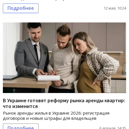
Подробнее
12 мая, 10:24
В Украине готовят реформу рынка аренды квартир:
что изменится
Рынок аренды жилья в Украине 2026: регистрация
договоров и новые штрафы для владельцев
Подробнее
6 апреля, 14:35