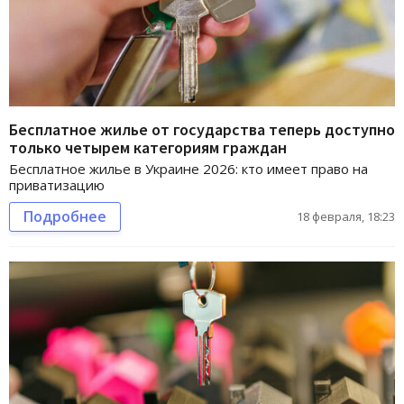
Бесплатное жилье от государства теперь доступно
только четырем категориям граждан
Бесплатное жилье в Украине 2026: кто имеет право на
приватизацию
Подробнее
18 февраля, 18:23