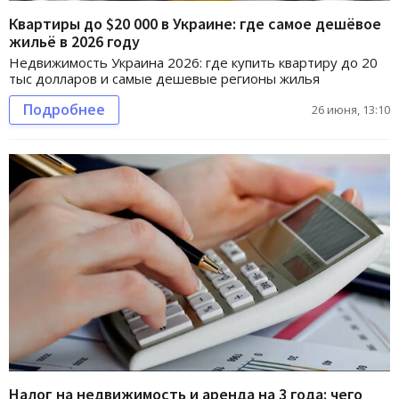
Квартиры до $20 000 в Украине: где самое дешёвое
жильё в 2026 году
Недвижимость Украина 2026: где купить квартиру до 20
тыс долларов и самые дешевые регионы жилья
Подробнее
26 июня, 13:10
Налог на недвижимость и аренда на 3 года: чего