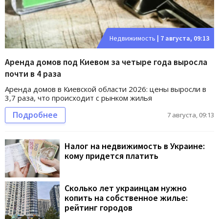
Недвижимость
|
7 августа, 09:13
Аренда домов под Киевом за четыре года выросла
почти в 4 раза
Аренда домов в Киевской области 2026: цены выросли в
3,7 раза, что происходит с рынком жилья
Подробнее
7 августа, 09:13
Налог на недвижимость в Украине:
кому придется платить
Сколько лет украинцам нужно
копить на собственное жилье:
рейтинг городов