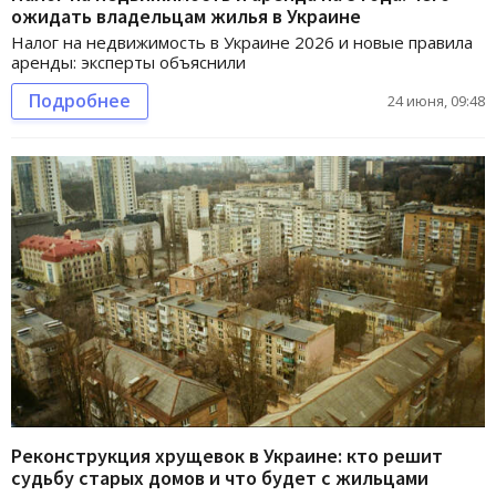
ожидать владельцам жилья в Украине
Налог на недвижимость в Украине 2026 и новые правила
аренды: эксперты объяснили
Подробнее
24 июня, 09:48
Реконструкция хрущевок в Украине: кто решит
судьбу старых домов и что будет с жильцами