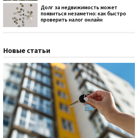
Долг за недвижимость может
появиться незаметно: как быстро
проверить налог онлайн
Новые статьи