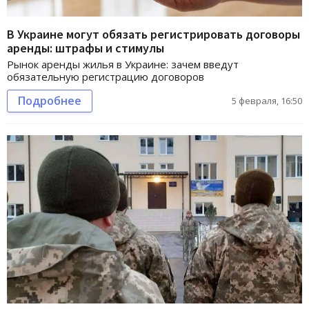
В Украине могут обязать регистрировать договоры
аренды: штрафы и стимулы
Рынок аренды жилья в Украине: зачем введут
обязательную регистрацию договоров
Подробнее
5 февраля, 16:50