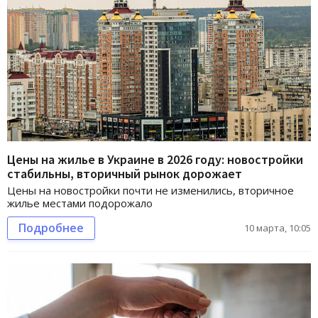
Цены на жилье в Украине в 2026 году: новостройки
стабильны, вторичный рынок дорожает
Цены на новостройки почти не изменились, вторичное
жилье местами подорожало
Подробнее
10 марта, 10:05