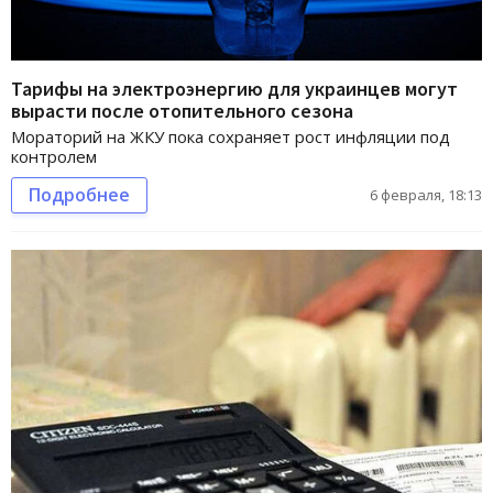
Тарифы на электроэнергию для украинцев могут
вырасти после отопительного сезона
Мораторий на ЖКУ пока сохраняет рост инфляции под
контролем
Подробнее
6 февраля, 18:13