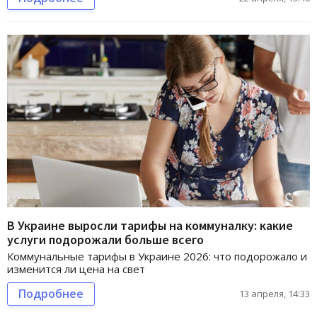
В Украине выросли тарифы на коммуналку: какие
услуги подорожали больше всего
Коммунальные тарифы в Украине 2026: что подорожало и
изменится ли цена на свет
Подробнее
13 апреля, 14:33