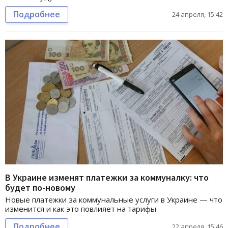
Подробнее
24 апреля, 15:42
В Украине изменят платежки за коммуналку: что
будет по-новому
Новые платежки за коммунальные услуги в Украине — что
изменится и как это повлияет на тарифы
Подробнее
22 апреля, 15:46