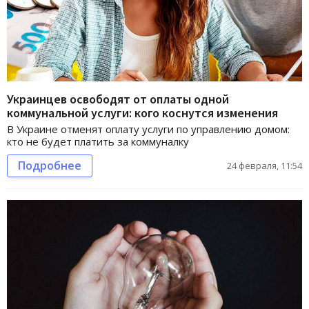
Украинцев освободят от оплаты одной
коммунальной услуги: кого коснутся изменения
В Украине отменят оплату услуги по управлению домом:
кто не будет платить за коммуналку
Подробнее
24 февраля, 11:54