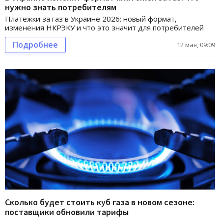
нужно знать потребителям
Платежки за газ в Украине 2026: новый формат,
изменения НКРЭКУ и что это значит для потребителей
Подробнее
12 мая, 09:09
Сколько будет стоить куб газа в новом сезоне:
поставщики обновили тарифы