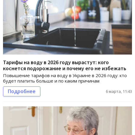
Тарифы на воду в 2026 году вырастут: кого
коснется подорожание и почему его не избежать
Повышение тарифов на воду в Украине в 2026 году: кто
будет платить больше и по каким причинам
Подробнее
6 марта, 11:43