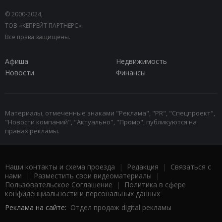
© 2000-2024,
ТОВ «КЕПРЕЙТ ПАРТНЕРС».
Все права защищены.
Афиша
Недвижимость
Новости
Финансы
Материалы, отмеченные знаками "Реклама", "PR", "Спецпроект",
"Новости компаний", "Актуально", "Промо", публикуются на
правах рекламы.
Наши контакты и схема проезда
|
Редакция
|
Связаться с
нами
|
Разместить свои видеоматериалы
|
Пользовательское Соглашение
|
Политика в сфере
конфиденциальности и персональных данных
Реклама на сайте:
Отдел продаж digital рекламы