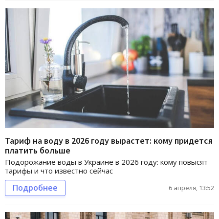
Тариф на воду в 2026 году вырастет: кому придется
платить больше
Подорожание воды в Украине в 2026 году: кому повысят
тарифы и что известно сейчас
Подробнее
6 апреля, 13:52