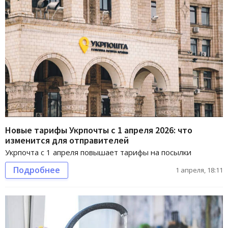
Новые тарифы Укрпочты с 1 апреля 2026: что
изменится для отправителей
Укрпочта с 1 апреля повышает тарифы на посылки
Подробнее
1 апреля, 18:11