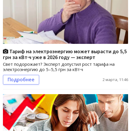
Тариф на электроэнергию может вырасти до 5,5
грн за кВт·ч уже в 2026 году — эксперт
Свет подорожает? Эксперт допустил рост тарифа на
электроэнергию до 5–5,5 грн за кВт·ч
Подробнее
2 марта, 11:46