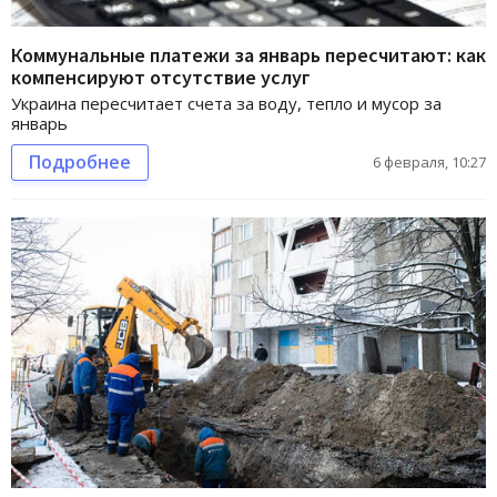
Коммунальные платежи за январь пересчитают: как
компенсируют отсутствие услуг
Украина пересчитает счета за воду, тепло и мусор за
январь
Подробнее
6 февраля, 10:27