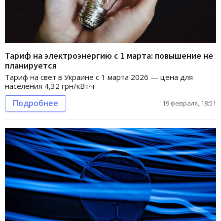
Тариф на электроэнергию с 1 марта: повышение не
планируется
Тариф на свет в Украине с 1 марта 2026 — цена для
населения 4,32 грн/кВт·ч
Подробнее
19 февраля, 18:51