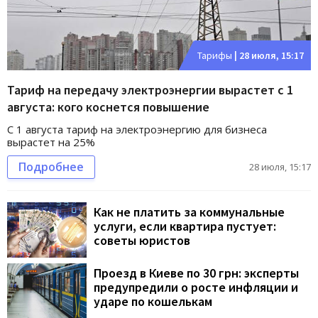
Тарифы
|
28 июля, 15:17
Тариф на передачу электроэнергии вырастет с 1
августа: кого коснется повышение
С 1 августа тариф на электроэнергию для бизнеса
вырастет на 25%
Подробнее
28 июля, 15:17
Как не платить за коммунальные
услуги, если квартира пустует:
советы юристов
Проезд в Киеве по 30 грн: эксперты
предупредили о росте инфляции и
ударе по кошелькам