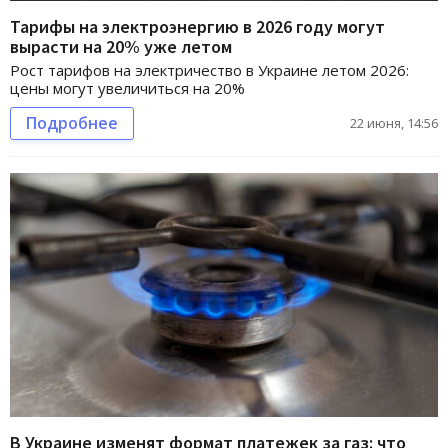
Тарифы на электроэнергию в 2026 году могут
вырасти на 20% уже летом
Рост тарифов на электричество в Украине летом 2026:
цены могут увеличиться на 20%
Подробнее
22 июня, 14:56
В Украине изменят формат платежек за газ: что