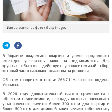
Иллюстративное фото / Getty Images
В Украине владельцы квартир и домов продолжают
ежегодно уплачивать налог на недвижимость. Для
крупных объектов действует дополнительный сбор,
который часто называют «налогом на роскошь».
Об этом говорится в статье 266.7.1 Налогового кодекса
Украины.
В 2026 году дополнительный платеж применяется к
объектам недвижимости, площадь которых превышает
установленные лимиты: более 300 кв. м для квартир и
более 500 кв. м для домов. В таких случаях собственнику