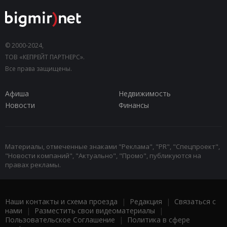
© 2000-2024,
ТОВ «КЕПРЕЙТ ПАРТНЕРС».
Все права защищены.
Афиша
Недвижимость
Новости
Финансы
Материалы, отмеченные знаками "Реклама", "PR", "Спецпроект",
"Новости компаний", "Актуально", "Промо", публикуются на
правах рекламы.
Наши контакты и схема проезда
|
Редакция
|
Связаться с
нами
|
Разместить свои видеоматериалы
|
Пользовательское Соглашение
|
Политика в сфере