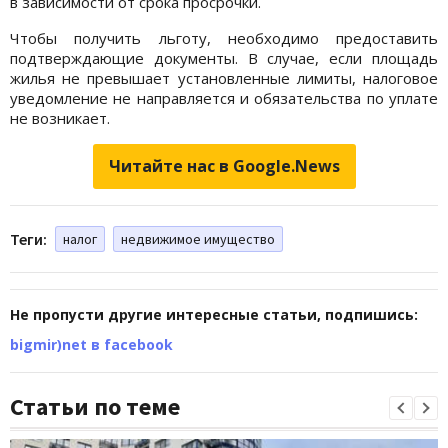
в зависимости от срока просрочки.
Чтобы получить льготу, необходимо предоставить
подтверждающие документы. В случае, если площадь
жилья не превышает установленные лимиты, налоговое
уведомление не направляется и обязательства по уплате
не возникает.
Читайте нас в Google.News
Теги:
налог
недвижимое имущество
Не пропусти другие интересные статьи, подпишись:
bigmir)net в facebook
Статьи по теме