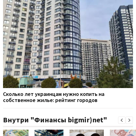
Сколько лет украинцам нужно копить на
собственное жилье: рейтинг городов
Внутри "Финансы bigmir)net"