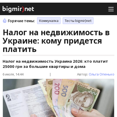
Горячие темы:
Коммуналка
Тесты bigmir)net
Налог на недвижимость в
Украине: кому придется
платить
Налог на недвижимость Украина 2026: кто платит
25000 грн за большие квартиры и дома
6 июля, 14:44
|
Автор:
Ольга Опенько