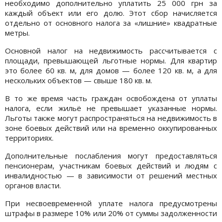
необходимо дополнительно уплатить 25 000 грн за
каждый объект или его долю. Этот сбор начисляется
отдельно от основного налога за «лишние» квадратные
метры.
Основной налог на недвижимость рассчитывается с
площади, превышающей льготные нормы. Для квартир
это более 60 кв. м, для домов — более 120 кв. м, а для
нескольких объектов — свыше 180 кв. м.
В то же время часть граждан освобождена от уплаты
налога, если жильё не превышает указанные нормы.
Льготы также могут распространяться на недвижимость в
зоне боевых действий или на временно оккупированных
территориях.
Дополнительные послабления могут предоставляться
пенсионерам, участникам боевых действий и людям с
инвалидностью — в зависимости от решений местных
органов власти.
При несвоевременной уплате налога предусмотрены
штрафы в размере 10% или 20% от суммы задолженности