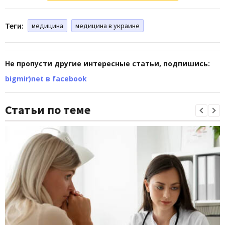
Теги:
медицина
медицина в украине
Не пропусти другие интересные статьи, подпишись:
bigmir)net в facebook
Статьи по теме