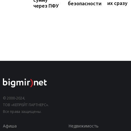
их сразу
безопасности
через ПФУ
© 2000-2024,
ТОВ «КЕПРЕЙТ ПАРТНЕРС».
Все права защищены.
Афиша
Недвижимость