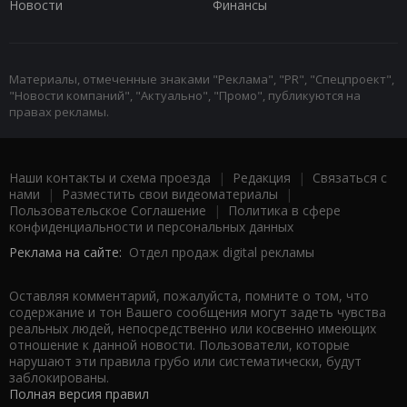
Новости
Финансы
Материалы, отмеченные знаками "Реклама", "PR", "Спецпроект",
"Новости компаний", "Актуально", "Промо", публикуются на
правах рекламы.
Наши контакты и схема проезда
|
Редакция
|
Связаться с
нами
|
Разместить свои видеоматериалы
|
Пользовательское Соглашение
|
Политика в сфере
конфиденциальности и персональных данных
Реклама на сайте:
Отдел продаж digital рекламы
Оставляя комментарий, пожалуйста, помните о том, что
содержание и тон Вашего сообщения могут задеть чувства
реальных людей, непосредственно или косвенно имеющих
отношение к данной новости. Пользователи, которые
нарушают эти правила грубо или систематически, будут
заблокированы.
Полная версия правил