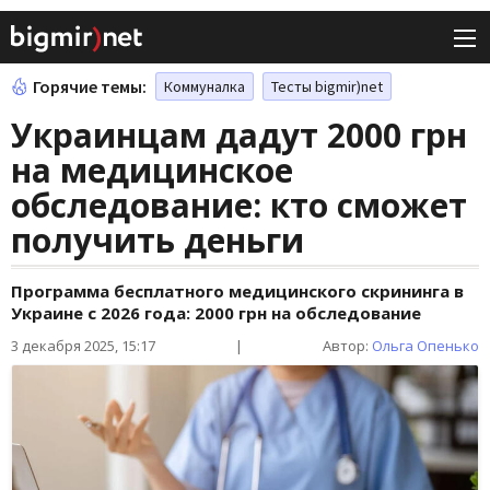
Горячие темы:
Коммуналка
Тесты bigmir)net
Украинцам дадут 2000 грн
на медицинское
обследование: кто сможет
получить деньги
Программа бесплатного медицинского скрининга в
Украине с 2026 года: 2000 грн на обследование
3 декабря 2025, 15:17
|
Автор:
Ольга Опенько