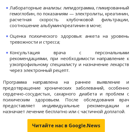
Лабораторные анализы: липидограмма, гликированный
гемоглобин, по показаниям — электролиты, креатинин,
расчетная скорость клубочковой фильтрации,
соотношение альбумин/креатинин в моче;
Оценка психического здоровья: анкета на уровень
тревожности и стресса;
Консультация врача с персональными
рекомендациями, при необходимости направление к
узкопрофильному специалисту и назначение лекарств
через электронный рецепт.
Программа направлена на раннее выявление и
предотвращение хронических заболеваний, особенно
сердечно-сосудистых, сахарного диабета и проблем с
психическим здоровьем. После обследования врач
предоставляет индивидуальные рекомендации и
назначает лечение бесплатно или с частичной доплатой.
Читайте нас в Google.News