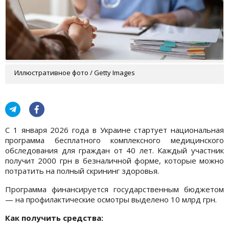
Иллюстративное фото / Getty Images
С 1 января 2026 года в Украине стартует национальная
программа бесплатного комплексного медицинского
обследования для граждан от 40 лет. Каждый участник
получит 2000 грн в безналичной форме, которые можно
потратить на полный скрининг здоровья.
Программа финансируется государственным бюджетом
— на профилактические осмотры выделено 10 млрд грн.
Как получить средства: