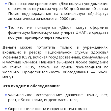
Пользователи приложения «Дія» получат уведомление
о возможности участия через 30 дней после 40-летия.
После подтверждения на специальную «Дія.Карту»
автоматически зачисляются 2000 грн.
Те, кто не пользуется «Дією», могут оформить
физическую банковскую карту через ЦНАП, и средства
поступят примерно через неделю.
Деньги можно потратить только в учреждениях,
входящих в реестр Национальной службы здоровья
Украины (НСЗУ), включая государственные, коммунальные
и частные клиники. Пациент выбирает любое заведение
из списка НСЗУ, запись на прием производится по
желанию. Продолжительность обследования — 60–90
минут.
Что входит в обследование:
Физикальное исследование: давление, пульс, вес,
рост, обхват талии, индекс массы тела;
Опрос о стиле жизни и скрининг симптомов;