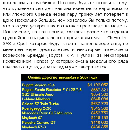
поколения автомобилей. Поэтому будьте готовы к тому,
что купленная сегодня машина известного европейского
или японского бренда через пару-тройку лет потеряет в
цене несколько больше, чем хотелось бы только потому,
что это уже устаревшая и снятая с производства модель.
Исключение, на наш взгляд, составят разве что изделия
крупнейшего национального производителя — Chevrolet,
ЗАЗ и Opel, которые будут стоять на конвейере еще, по
меньшей мере, десятилетие, и некоторые японские и
корейские бренды (Toyota, KIA, Hyundai, за некоторым
исключением Honda), у которых смена модельного ряда
началась еще год-два назад и уже завершается.