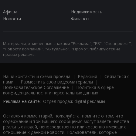
Афиша
Недвижимость
Новости
Финансы
Материалы, отмеченные знаками "Реклама", "PR", "Спецпроект",
"Новости компаний", "Актуально", "Промо", публикуются на
правах рекламы.
Наши контакты и схема проезда
|
Редакция
|
Связаться с
нами
|
Разместить свои видеоматериалы
|
Пользовательское Соглашение
|
Политика в сфере
конфиденциальности и персональных данных
Реклама на сайте:
Отдел продаж digital рекламы
Оставляя комментарий, пожалуйста, помните о том, что
содержание и тон Вашего сообщения могут задеть чувства
реальных людей, непосредственно или косвенно имеющих
отношение к данной новости. Пользователи, которые