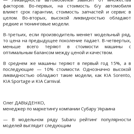
факторов. Во-первых, на стоимость б/у автомобиля
влияет срок гарантии, стоимость запчастей и сервис в
целом. Во-вторых, высокой ликвидностью обладают
редкие и тюнинговые модели.
В-третьих, если производитель меняет модельный ряд,
то цена на предыдущее поколение падает. В-четвертых,
меньше всего теряют в стоимости машины с
оптимальным балансом между ценой и качеством.
В среднем же машины теряют в первый год 15%, а в
последующие — 10% стоимости. Однозначно высокой
ликвидностью обладают такие модели, как KIA Sorento,
KIA Sportage и KIA Carnival.
Олег ДАВЫДЕНКО,
менеджер по маркетингу компании Субару Украина
— В модельном ряду Subaru рейтинг популярности
моделей выглядит следующим