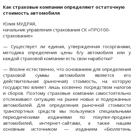
Как страховые компании определяют остаточную
стоимость автомобиля
Юлия МУДРАЯ,
начальник управления страхования СК «ПРО100-
страхование»
— Существует ли единая, утвержденная госорганами,
методика определения цены б/у автомобиля или у
каждой страховой компании есть свои наработки?
— Вполне естественно, что основанием для определения
страховой суммы автомобиля является его
действительная (рыночная) стоимость, на которую
государство влияет лишь косвенно посредством налогов
и сборов. Поэтому страховые компании самостоятельно
отслеживают ситуацию на рынке новых и подержанных
автомобилей. Для определения рыночной стоимости
транспортных средств мы пользуемся специальными
периодическими изданиями по покупке-продаже
автомобилей, интернет-сайтами, а также нашим
основным источником — изданием «Бюллетень