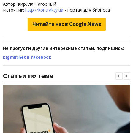
Автор: Кирилл Нагорный
Источник:
http://kontrakty.ua
- портал для бизнеса
Читайте нас в Google.News
Не пропусти другие интересные статьи, подпишись:
bigmir)net в facebook
Статьи по теме