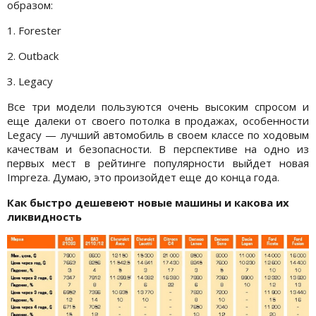
образом:
1. Forester
2. Outback
3. Legacy
Все три модели пользуются очень высоким спросом и
еще далеки от своего потолка в продажах, особенности
Legacy — лучший автомобиль в своем классе по ходовым
качествам и безопасности. В перспективе на одно из
первых мест в рейтинге популярности выйдет новая
Impreza. Думаю, это произойдет еще до конца года.
Как быстро дешевеют новые машины и какова их
ликвидность