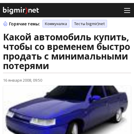
Горячие темы:
Коммуналка
Тесты bigmir)net
Какой автомобиль купить,
чтобы со временем быстро
продать с минимальными
потерями
16 января 2008, 09:50