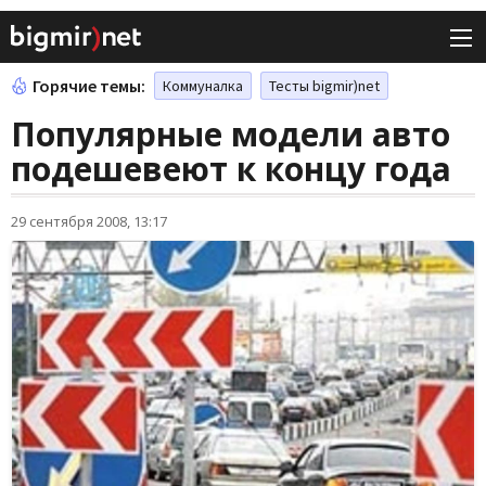
Горячие темы:
Коммуналка
Тесты bigmir)net
Популярные модели авто
подешевеют к концу года
29 сентября 2008, 13:17