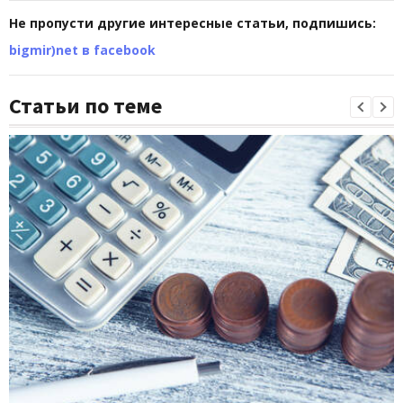
Не пропусти другие интересные статьи, подпишись:
bigmir)net в facebook
Статьи по теме