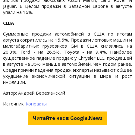
Jaguar. В целом продажи в Западной Европе в августе
упали на 16%.
США
Суммарные продажи автомобилей в США по итогам
августа сократились на 15,5%. Продажи легковых машин и
малогабаритных грузовиков GM в США снизились на
20,3%, Ford - на 26,5%, Toyota - на 9,4%. Наиболее
существенное падение продаж у Chrysler LLC, продавшей
в августе на 35% меньше автомобилей, чем годом ранее.
Среди причин падения продаж эксперты называют общее
ухудшение экономической ситуации в мире и рост
инфляции.
Автор: Андрей Бережанский
Источник:
Конракты
Читайте нас в Google.News