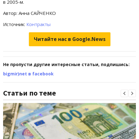
в 2005-м.
Автор: Анна САЙЧЕНКО
Источник:
Контракты
Читайте нас в Google.News
Не пропусти другие интересные статьи, подпишись:
bigmir)net в facebook
Статьи по теме