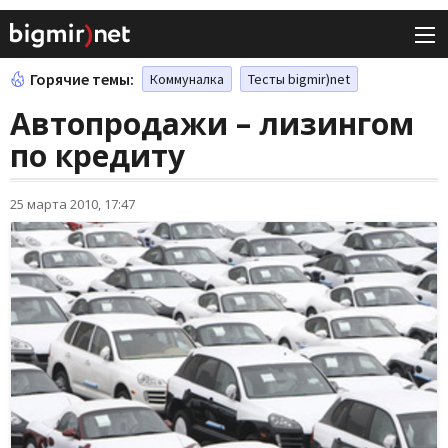
Горячие темы:
Коммуналка
Тесты bigmir)net
Автопродажи – лизингом
по кредиту
25 марта 2010, 17:47