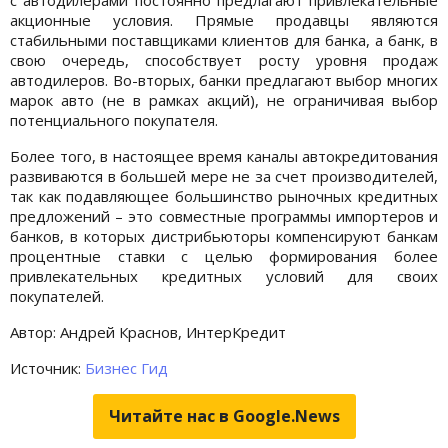
акционные условия. Прямые продавцы являются
стабильными поставщиками клиентов для банка, а банк, в
свою очередь, способствует росту уровня продаж
автодилеров. Во-вторых, банки предлагают выбор многих
марок авто (не в рамках акций), не ограничивая выбор
потенциального покупателя.
Более того, в настоящее время каналы автокредитования
развиваются в большей мере не за счет производителей,
так как подавляющее большинство рыночных кредитных
предложений – это совместные программы импортеров и
банков, в которых дистрибьюторы компенсируют банкам
процентные ставки с целью формирования более
привлекательных кредитных условий для своих
покупателей.
Автор: Андрей Краснов, ИнтерКредит
Источник:
Бизнес Гид
Читайте нас в Google.News