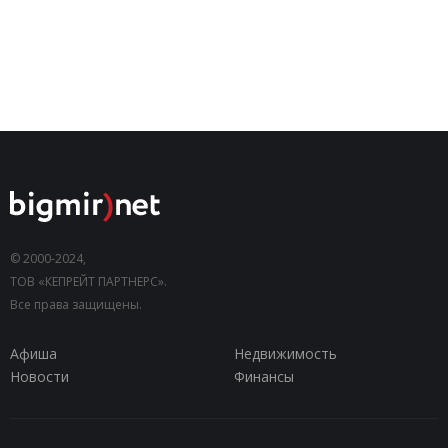
© 2000-2024,
ТОВ «КЕПРЕЙТ ПАРТНЕРС».
Все права защищены.
Афиша
Недвижимость
Новости
Финансы