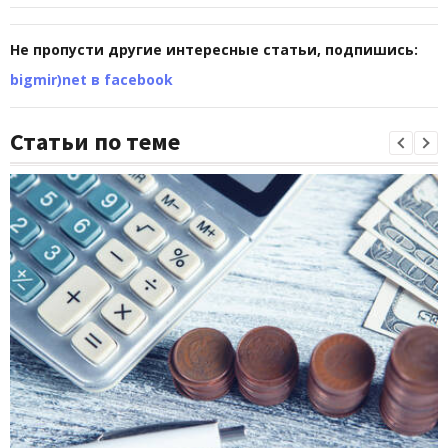
Не пропусти другие интересные статьи, подпишись:
bigmir)net в facebook
Статьи по теме