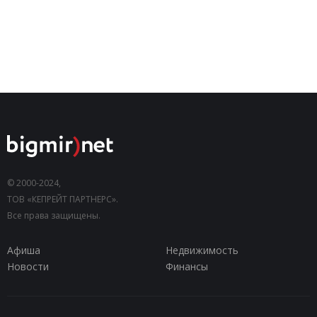
© 2000-2024,
ТОВ «КЕПРЕЙТ ПАРТНЕРС».
Все права защищены.
Афиша
Недвижимость
Новости
Финансы