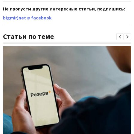
Не пропусти другие интересные статьи, подпишись:
bigmir)net в facebook
Статьи по теме