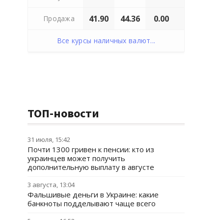
41.90
44.36
0.00
Продажа
Все курсы наличных валют...
ТОП-новости
31 июля, 15:42
Почти 1300 гривен к пенсии: кто из
украинцев может получить
дополнительную выплату в августе
3 августа, 13:04
Фальшивые деньги в Украине: какие
банкноты подделывают чаще всего