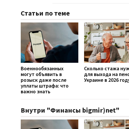
Статьи по теме
Военнообязанных
Сколько стажа ну
могут объявить в
для выхода на пен
розыск даже после
Украине в 2026 год
уплаты штрафа: что
важно знать
Внутри "Финансы bigmir)net"