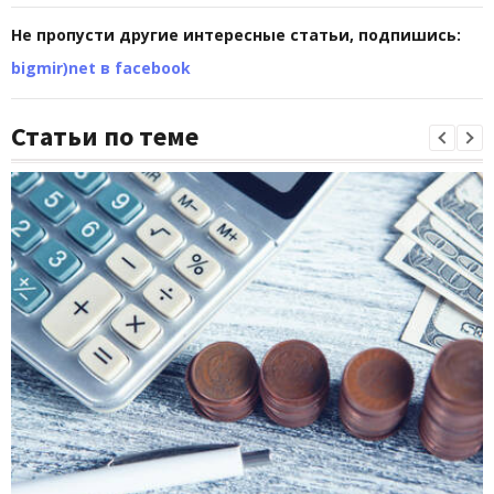
Не пропусти другие интересные статьи, подпишись:
bigmir)net в facebook
Статьи по теме