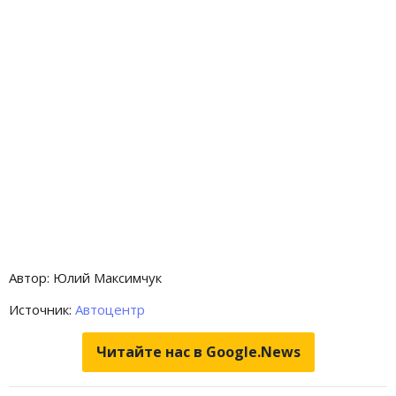
Автор: Юлий Максимчук
Источник:
Автоцентр
Читайте нас в Google.News