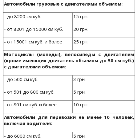
Автомобили грузовые с двигателями объемом:
- до 8200 см куб.
15 грн.
- от 8201 до 15000 см куб.
20 грн.
- от 15001 см куб. и более
25 грн.
Мотоциклы (мопеды), велосипеды с двигателем
(кроме имеющих двигатель объемом до 50 см куб.)
с двигателями объемом:
- до 500 см куб.
3 грн.
- от 501 до 800 см куб.
5 грн.
- от 801 см куб. и более
10 грн.
Автомобили для перевозки не менее 10 человек,
включая водителя:
- до 6000 см куб.
5 грн.