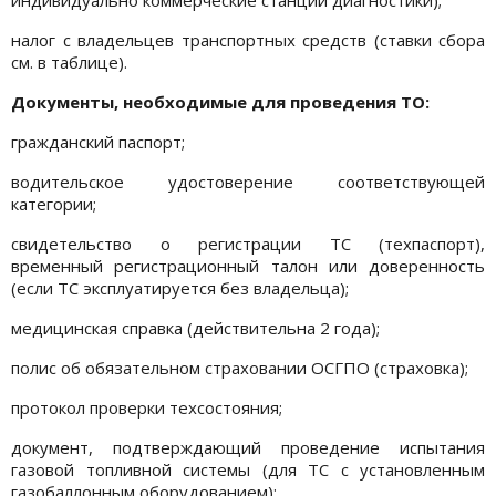
налог с владельцев транспортных средств (ставки сбора
см. в таблице).
Документы, необходимые для проведения ТО:
гражданский паспорт;
водительское удостоверение соответствующей
категории;
свидетельство о регистрации ТС (техпаспорт),
временный регистрационный талон или доверенность
(если ТС эксплуатируется без владельца);
медицинская справка (действительна 2 года);
полис об обязательном страховании ОСГПО (страховка);
протокол проверки техсостояния;
документ, подтверждающий проведение испытания
газовой топливной системы (для ТС с установленным
газобаллонным оборудованием);