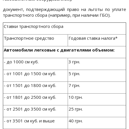
документ, подтверждающий право на льготы по уплате
транспортного сбора (например, при наличии ГБО).
Ставки транспортного сбора
Транспортное средство
Годовая ставка налога*
Автомобили легковые с двигателями объемом:
- до 1000 см куб.
3 грн.
- от 1001 до 1500 см куб.
5 грн.
- от 1501 до 1800 см куб.
7 грн.
- от 1801 до 2500 см куб.
10 грн.
- от 2501 до 3500 см куб.
25 грн.
- от 3501 см куб. и выше
40 грн.