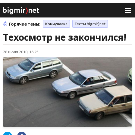
Горячие темы:
Коммуналка
Тесты bigmir)net
Техосмотр не закончился!
28 июля 2010, 16:25