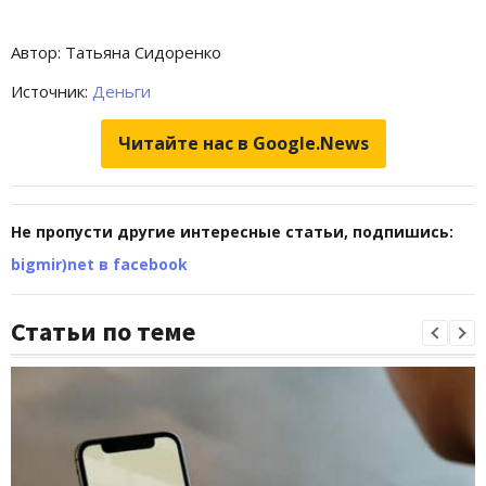
Автор: Татьяна Сидоренко
Источник:
Деньги
Читайте нас в Google.News
Не пропусти другие интересные статьи, подпишись:
bigmir)net в facebook
Статьи по теме