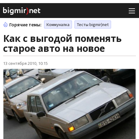
Горячие темы:
Коммуналка
Тесты bigmir)net
Как с выгодой поменять
старое авто на новое
13 сентября 2010, 10:15