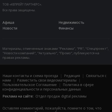
ТОВ «КЕПРЕЙТ ПАРТНЕРС».
Все права защищены.
Афиша
Недвижимость
Новости
Финансы
Материалы, отмеченные знаками "Реклама", "PR", "Спецпроект",
"Новости компаний", "Актуально", "Промо", публикуются на
правах рекламы.
Наши контакты и схема проезда
|
Редакция
|
Связаться с
нами
|
Разместить свои видеоматериалы
|
Пользовательское Соглашение
|
Политика в сфере
конфиденциальности и персональных данных
Реклама на сайте:
Отдел продаж digital рекламы
Оставляя комментарий, пожалуйста, помните о том, что