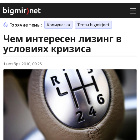
Горячие темы:
Коммуналка
Тесты bigmir)net
Чем интересен лизинг в
условиях кризиса
1 ноября 2010, 09:25