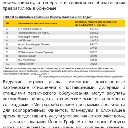
переплачивать, и теперь эти сервисы из обязательных
превратились в бонусные.
Ведущие игроки рынка, имеющие долгосрочные
партнерские отношения с поставщиками, дилерами и
станциями технического обслуживания, могут закупать
автомобили, проводить технические осмотры и ремонты
со скидками. «Мы разрабатываем программы лояльности
для корпоративных клиентов, планируем в ближайшее
время предоставлять услуги управления автохозяйством»,
— делится планами Йозеф Граф. На некоторые бонусы
могут рассчитывать и значимые для компании клиенты.