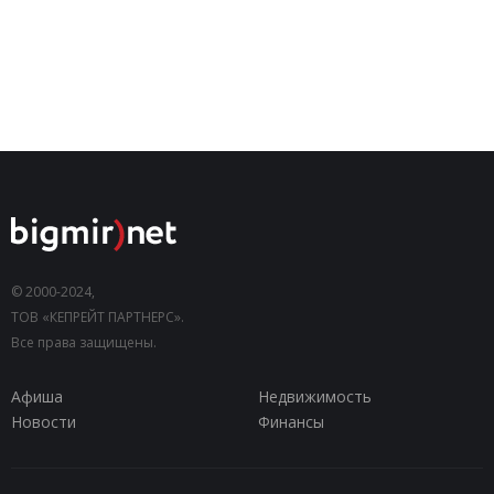
© 2000-2024,
ТОВ «КЕПРЕЙТ ПАРТНЕРС».
Все права защищены.
Афиша
Недвижимость
Новости
Финансы