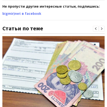
Не пропусти другие интересные статьи, подпишись:
bigmir)net в facebook
Статьи по теме