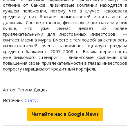
отличие от банков, лизинговые компании находятся в
лучшем положении, потому что в случае невозврата
кредита у них больше возможностей изъять авто у
должника. Соответственно, финансовые показатели у них
лучше, что уже сейчас делает их более
привлекательными для иностранных инвесторов», —
считает Марина Мурга. Вместе с тем подобная активность
лизингодателей очень напоминает щедрую раздачу
кредитов банками в 2007–2008 гг. Велика вероятность
уже знакомого сценария — лизинговые компании для
повышения своей привлекательности в глазах инвесторов
попросту наращивают кредитный портфель.
Автор: Регина Дацюк
Источник:
Статус
Читайте нас в Google.News