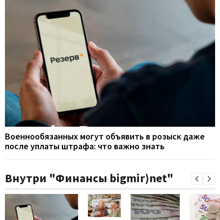
Военнообязанных могут объявить в розыск даже
после уплаты штрафа: что важно знать
Внутри "Финансы bigmir)net"