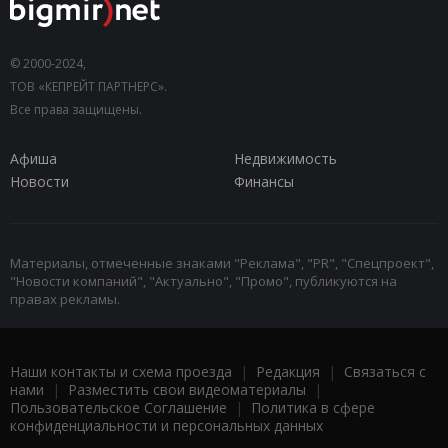
© 2000-2024,
ТОВ «КЕПРЕЙТ ПАРТНЕРС».
Все права защищены.
Афиша
Недвижимость
Новости
Финансы
Материалы, отмеченные знаками "Реклама", "PR", "Спецпроект",
"Новости компаний", "Актуально", "Промо", публикуются на
правах рекламы.
Наши контакты и схема проезда
|
Редакция
|
Связаться с
нами
|
Разместить свои видеоматериалы
|
Пользовательское Соглашение
|
Политика в сфере
конфиденциальности и персональных данных