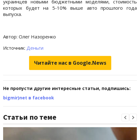
украинцев новыми бюджетными моделями, стоимость
которых будет на 5-10% выше авто прошлого года
выпуска.
Автор: Олег Назоренко
Источник:
Деньги
Читайте нас в Google.News
Не пропусти другие интересные статьи, подпишись:
bigmir)net в facebook
Статьи по теме