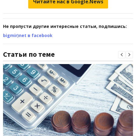
Читайте нас в Google.News
Не пропусти другие интересные статьи, подпишись:
bigmir)net в facebook
Статьи по теме