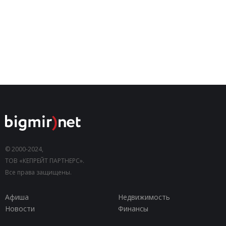
© 2000-2024,
ТОВ «КЕПРЕЙТ ПАРТНЕРС».
Все права защищены.
Афиша
Недвижимость
Новости
Финансы