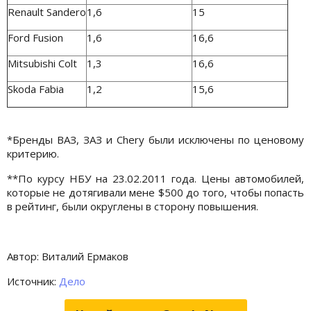
Renault Sandero
1,6
15
Ford Fusion
1,6
16,6
Mitsubishi Colt
1,3
16,6
Skoda Fabia
1,2
15,6
*Бренды ВАЗ, ЗАЗ и Chery были исключены по ценовому
критерию.
**По курсу НБУ на 23.02.2011 года. Цены автомобилей,
которые не дотягивали мене $500 до того, чтобы попасть
в рейтинг, были округлены в сторону повышения.
Автор: Виталий Ермаков
Источник:
Дело