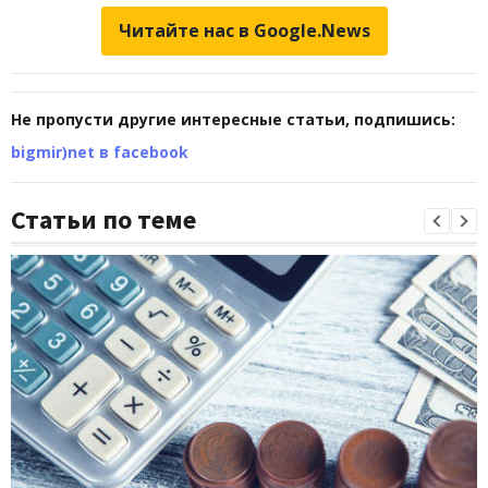
Читайте нас в Google.News
Не пропусти другие интересные статьи, подпишись:
bigmir)net в facebook
Статьи по теме