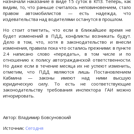
назначали наказание в виде 15 суток в КПЗ. Теперь, как
видим, то, что раньше считалось неповиновением, стало
правом автомобилистов — есть надежда, что
издевательства над водителями останутся в прошлом.
Но стоит отметить, что если в ближайшее время не
будет изменений в ПДД, конфликты возникать будут.
Дело в том, что, хотя в законодательство и внесли
изменения, правила пока что остались прежними: в пункте
2.4 написано слово «передать», в том числе и по
отношению к полису автогражданской ответственности.
Но даже если в течение месяца их не успеют изменить,
отметим, что ПДД являются лишь Постановлением
Кабмина — законы имеют над ними высшую
юридическую силу. То есть не соответствующие
законодательству требования инспектора ГАИ можно
игнорировать.
Автор: Владимир Бовсуновский
Источник:
Сегодня