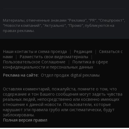
Материалы, отмеченные знаками "Реклама", "PR", "Спецпроект",
"Новости компаний", "Актуально", "Промо", публикуются на
правах рекламы.
Наши контакты и схема проезда
|
Редакция
|
Связаться с
нами
|
Разместить свои видеоматериалы
|
Пользовательское Соглашение
|
Политика в сфере
конфиденциальности и персональных данных
Реклама на сайте:
Отдел продаж digital рекламы
Оставляя комментарий, пожалуйста, помните о том, что
содержание и тон Вашего сообщения могут задеть чувства
реальных людей, непосредственно или косвенно имеющих
отношение к данной новости. Пользователи, которые
нарушают эти правила грубо или систематически, будут
заблокированы.
Полная версия правил