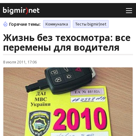
Горячие темы:
Коммуналка
Тесты bigmir)net
Жизнь без техосмотра: все
перемены для водителя
8 июля 2011, 17:06