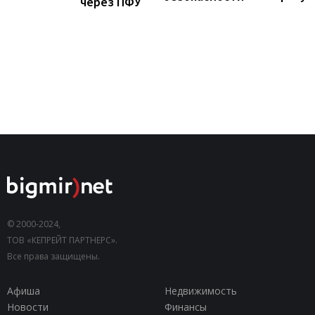
через ПФУ
© 2000-2024,
ТОВ «КЕПРЕЙТ ПАРТНЕРС».
Все права защищены.
Афиша
Недвижимость
Новости
Финансы