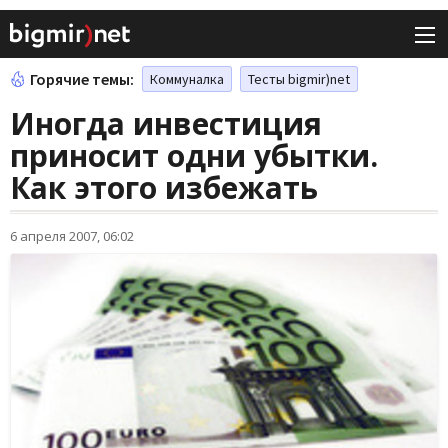
Горячие темы:
Коммуналка
Тесты bigmir)net
Иногда инвестиция
приносит одни убытки.
Как этого избежать
6 апреля 2007, 06:02