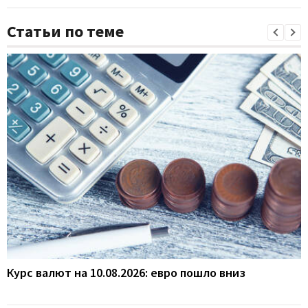
Статьи по теме
Курс валют на 10.08.2026: евро пошло вниз