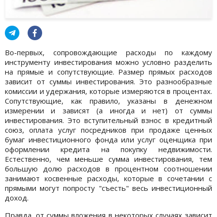
Во-первых, сопровождающие расходы по каждому
инструменту инвестирования можно условно разделить
на прямые и сопутствующие. Размер прямых расходов
зависит от суммы инвестирования. Это разнообразные
комиссии и удержания, которые измеряются в процентах.
Сопутствующие, как правило, указаны в денежном
измерении и зависят (а иногда и нет) от суммы
инвестирования. Это вступительный взнос в кредитный
союз, оплата услуг посредников при продаже ценных
бумаг инвестиционного фонда или услуг оценщика при
оформлении кредита на покупку недвижимости.
Естественно, чем меньше сумма инвестирования, тем
большую долю расходов в процентном соотношении
занимают косвенные расходы, которые в сочетании с
прямыми могут попросту "съесть" весь инвестиционный
доход.
Правда, от суммы вложения в некоторых случаях зависит