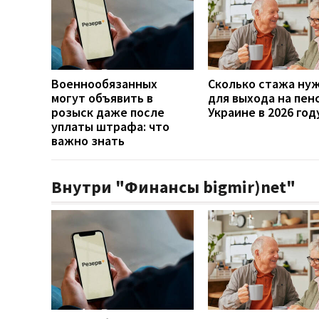
Военнообязанных
Сколько стажа ну
могут объявить в
для выхода на пен
розыск даже после
Украине в 2026 год
уплаты штрафа: что
важно знать
Внутри "Финансы bigmir)net"