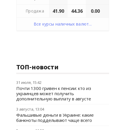
41.90
44.36
0.00
Продажа
Все курсы наличных валют...
ТОП-новости
31 июля, 15:42
Почти 1300 гривен к пенсии: кто из
украинцев может получить
дополнительную выплату в августе
3 августа, 13:04
Фальшивые деньги в Украине: какие
банкноты подделывают чаще всего