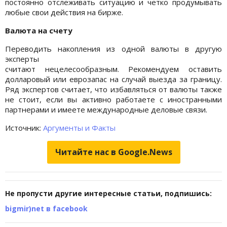
постоянно отслеживать ситуацию и четко продумывать
любые свои действия на бирже.
Валюта на счету
Переводить накопления из одной валюты в другую
эксперты
считают нецелесообразным. Рекомендуем оставить
долларовый или еврозапас на случай выезда за границу.
Ряд экспертов считает, что избавляться от валюты также
не стоит, если вы активно работаете с иностранными
партнерами и имеете международные деловые связи.
Источник:
Аргументы и Факты
Читайте нас в Google.News
Не пропусти другие интересные статьи, подпишись:
bigmir)net в facebook