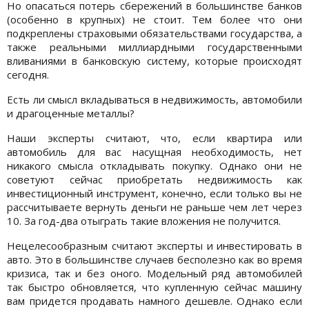
Но опасаться потерь сбережений в большинстве банков
(особенно в крупных) не стоит. Тем более что они
подкреплены страховыми обязательствами государства, а
также реальными миллиардными государственными
вливаниями в банковскую систему, которые происходят
сегодня.
Есть ли смысл вкладываться в недвижимость, автомобили
и драгоценные металлы?
Наши эксперты считают, что, если квартира или
автомобиль для вас насущная необходимость, нет
никакого смысла откладывать покупку. Однако они не
советуют сейчас приобретать недвижимость как
инвестиционный инструмент, конечно, если только вы не
рассчитываете вернуть деньги не раньше чем лет через
10. За год-два отыграть такие вложения не получится.
Нецелесообразным считают эксперты и инвестировать в
авто. Это в большинстве случаев бесполезно как во время
кризиса, так и без оного. Модельный ряд автомобилей
так быстро обновляется, что купленную сейчас машину
вам придется продавать намного дешевле. Однако если