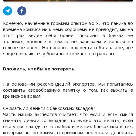
Конечно, наученные горьким опытом 90-х, что паника во
времена кризиса ни к чему хорошему не приводит, мы на
этот раз ведем себя более спокойно: в банках не
толпимся, кровные в землю не зарываем и волосы на
голове не рвем... Но вопросы, как вести себя дальше, все
чаще появляются у большого количества граждан.
Вложить, чтобы не потерять
На основании рекомендаций экспертов, мы попытались
составить своеобразную памятку о том, как выжить в
кризисное время.
Снимать ли деньги с банковских вкладов?
Часть наших экспертов считает, что если и есть смысл
снимать деньги со вкладов, то нужно это делать, если
они у вас находятся в слабых и мелких банках или в тех,
которым вы по каким-то причинам перестали доверять.