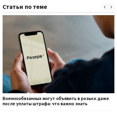
Статьи по теме
Военнообязанных могут объявить в розыск даже
после уплаты штрафа: что важно знать