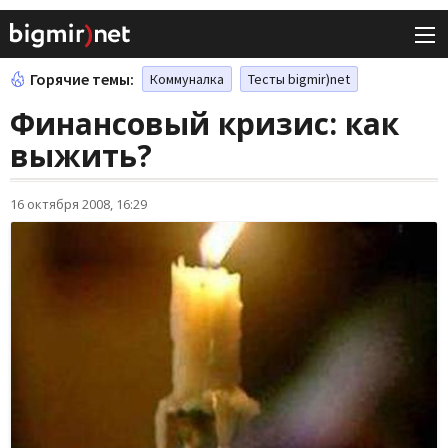
Горячие темы:
Коммуналка
Тесты bigmir)net
Финансовый кризис: как
выжить?
16 октября 2008, 16:29