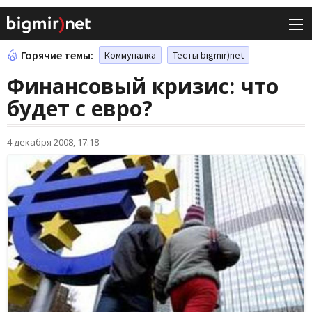
Горячие темы:
Коммуналка
Тесты bigmir)net
Финансовый кризис: что
будет с евро?
4 декабря 2008, 17:18