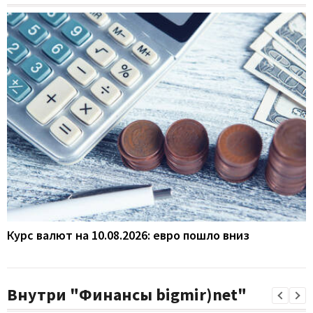
Курс валют на 10.08.2026: евро пошло вниз
Внутри "Финансы bigmir)net"