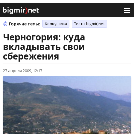
Горячие темы:
Коммуналка
Тесты bigmir)net
Черногория: куда
вкладывать свои
сбережения
27 апреля 2009, 12:17