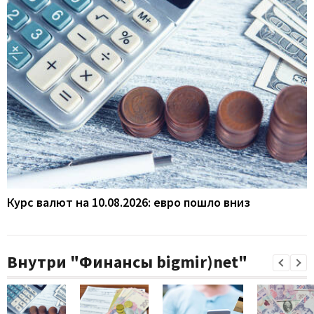
Курс валют на 10.08.2026: евро пошло вниз
Внутри "Финансы bigmir)net"