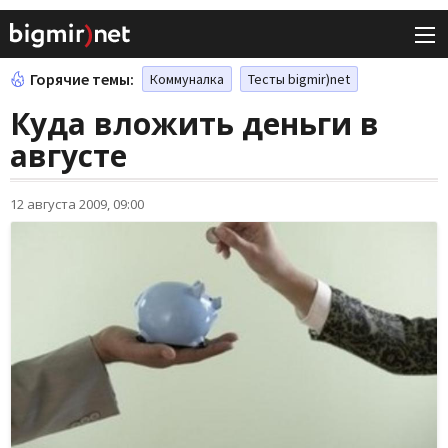
Горячие темы:
Коммуналка
Тесты bigmir)net
Куда вложить деньги в
августе
12 августа 2009, 09:00