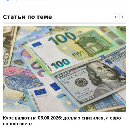
Статьи по теме
Курс валют на 06.08.2026: доллар снизился, а евро
пошло вверх