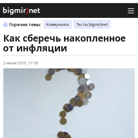
Горячие темы:
Коммуналка
Тесты bigmir)net
Как сберечь накопленное
от инфляции
2 июня 2010, 17:18