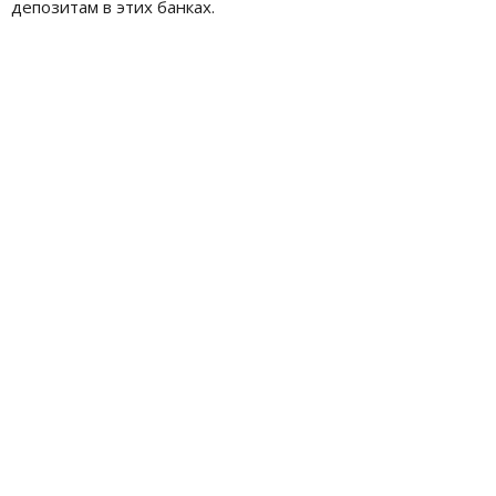
депозитам в этих банках.