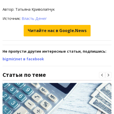
Автор: Татьяна Криволапчук
Источник:
Власть Денег
Читайте нас в Google.News
Не пропусти другие интересные статьи, подпишись:
bigmir)net в facebook
Статьи по теме