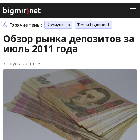
Горячие темы:
Коммуналка
Тесты bigmir)net
Обзор рынка депозитов за
июль 2011 года
3 августа 2011, 09:51