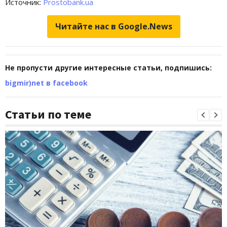
Источник:
Prostobank.ua
Читайте нас в Google.News
Не пропусти другие интересные статьи, подпишись:
bigmir)net в facebook
Статьи по теме