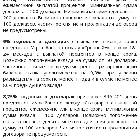
ежемесячной выплатой процентов. Минимальная сумма
депозита – 200 долларов. Минимальная сумма депозита –
200 долларов. Возможно пополнение вклада на сумму от
100 долларов, частичное снятие и пролонгация договора
не предусмотрены.
9% годовых в долларах
с выплатой в конце срока
предлагает Укргазбанк по вкладу «Срочный+» сроком 18-
24 месяцев с выплатой процентов в конце срока.
Возможно пополнение вклада на сумму от 50 долларов,
частичное снятие не предусмотрено. При пролонгации
базовая ставка увеличивается на 0,3%, при условии
размещения на срок не менее 1 года и в сумме не менее
80% предыдущего вклада.
8,75% годовых в долларах
при сроке 396-401 день
предлагает Имэксбанк по вкладу «Стандарт» с выплатой
процентов ежемесячно или в конце срока. Минимальная
сумма вклада – 100 долларов. Возможно пополнение
счета в первые девять месяцев действия договора на
сумму от 100 долларов. Частичное снятие и пролонгация
договора не предусмотрены.