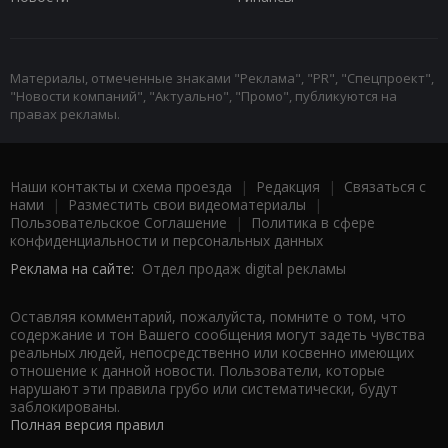
Материалы, отмеченные знаками "Реклама", "PR", "Спецпроект",
"Новости компаний", "Актуально", "Промо", публикуются на
правах рекламы.
Наши контакты и схема проезда
|
Редакция
|
Связаться с
нами
|
Разместить свои видеоматериалы
|
Пользовательское Соглашение
|
Политика в сфере
конфиденциальности и персональных данных
Реклама на сайте:
Отдел продаж digital рекламы
Оставляя комментарий, пожалуйста, помните о том, что
содержание и тон Вашего сообщения могут задеть чувства
реальных людей, непосредственно или косвенно имеющих
отношение к данной новости. Пользователи, которые
нарушают эти правила грубо или систематически, будут
заблокированы.
Полная версия правил