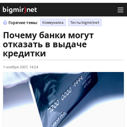
Горячие темы:
Коммуналка
Тесты bigmir)net
Почему банки могут
отказать в выдаче
кредитки
1 ноября 2007, 14:24