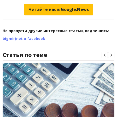
Читайте нас в Google.News
Не пропусти другие интересные статьи, подпишись:
bigmir)net в facebook
Статьи по теме