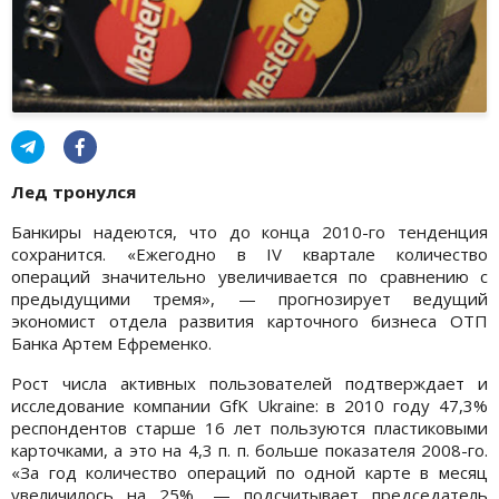
Лед тронулся
Банкиры надеются, что до конца 2010-го тенденция
сохранится. «Ежегодно в IV квартале количество
операций значительно увеличивается по сравнению с
предыдущими тремя», — прогнозирует ведущий
экономист отдела развития карточного бизнеса ОТП
Банка Артем Ефременко.
Рост числа активных пользователей подтверждает и
исследование компании GfK Ukraine: в 2010 году 47,3%
респондентов старше 16 лет пользуются пластиковыми
карточками, а это на 4,3 п. п. больше показателя 2008-го.
«За год количество операций по одной карте в месяц
увеличилось на 25%, — подсчитывает председатель