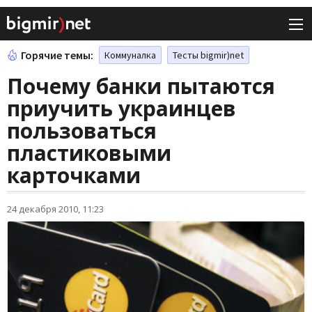
Горячие темы:
Коммуналка
Тесты bigmir)net
Почему банки пытаются
приучить украинцев
пользоваться
пластиковыми
карточками
24 декабря 2010, 11:23