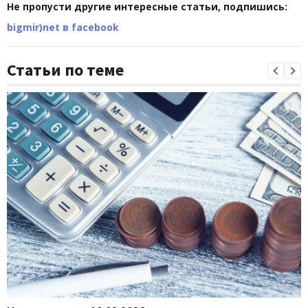
Не пропусти другие интересные статьи, подпишись:
bigmir)net в facebook
Статьи по теме