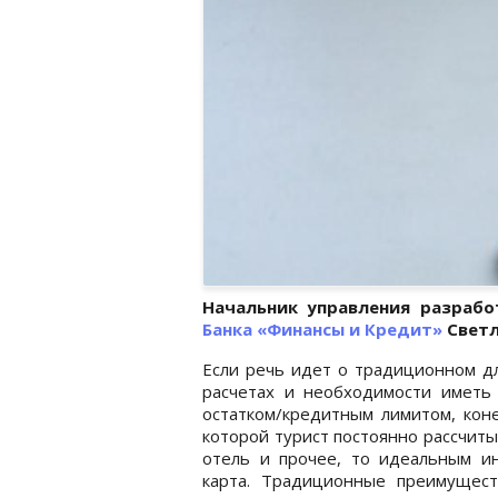
Начальник управления разраб
Банка «Финансы и Кредит»
Светл
Если речь идет о традиционном для
расчетах и необходимости иметь
остатком/кредитным лимитом, коне
которой турист постоянно рассчитыв
отель и прочее, то идеальным и
карта. Традиционные преимущест