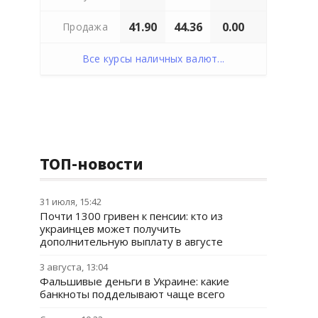
41.90
44.36
0.00
Продажа
Все курсы наличных валют...
ТОП-новости
31 июля, 15:42
Почти 1300 гривен к пенсии: кто из
украинцев может получить
дополнительную выплату в августе
3 августа, 13:04
Фальшивые деньги в Украине: какие
банкноты подделывают чаще всего